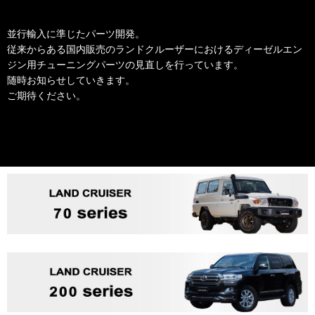
並行輸入に準じたパーツ開発。
従来からある国内販売のランドクルーザーにおけるディーゼルエン
ジン用チューニングパーツの見直しを行っています。
随時お知らせしていきます。
ご期待ください。