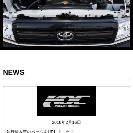
NEWS
2018年2月16日
並行輸入車のページをUPしました！