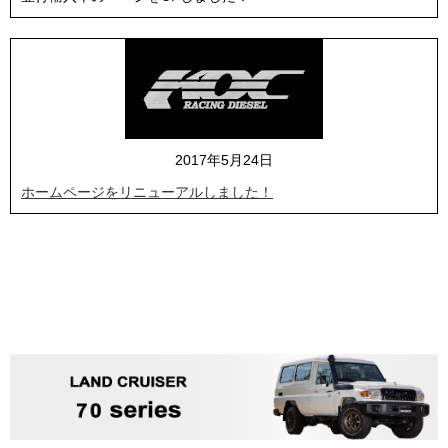
2017年5月24日
ホームページをリニューアルしました！